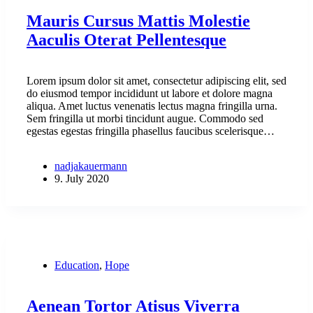
Mauris Cursus Mattis Molestie
Aaculis Oterat Pellentesque
Lorem ipsum dolor sit amet, consectetur adipiscing elit, sed
do eiusmod tempor incididunt ut labore et dolore magna
aliqua. Amet luctus venenatis lectus magna fringilla urna.
Sem fringilla ut morbi tincidunt augue. Commodo sed
egestas egestas fringilla phasellus faucibus scelerisque…
nadjakauermann
9. July 2020
Education
,
Hope
Aenean Tortor Atisus Viverra