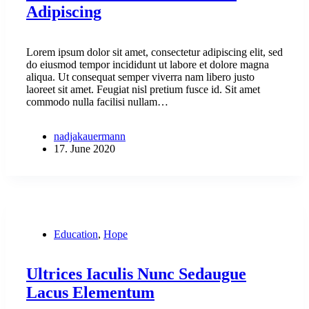
Adipiscing
Lorem ipsum dolor sit amet, consectetur adipiscing elit, sed
do eiusmod tempor incididunt ut labore et dolore magna
aliqua. Ut consequat semper viverra nam libero justo
laoreet sit amet. Feugiat nisl pretium fusce id. Sit amet
commodo nulla facilisi nullam…
nadjakauermann
17. June 2020
Education
,
Hope
Ultrices Iaculis Nunc Sedaugue
Lacus Elementum