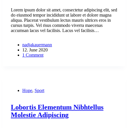
Lorem ipsum dolor sit amet, consectetur adipiscing elit, sed
do eiusmod tempor incididunt ut labore et dolore magna
aliqua. Placerat vestibulum lectus mauris ultrices eros in
cursus turpis. Vel risus commodo viverra maecenas
accumsan lacus vel facilisis. Lacus vel facilisis…
nadjakauermann
12. June 2020
1 Comment
Hope
,
Sport
Lobortis Elementum Nibhtellus
Molestie Adipiscing