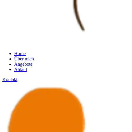
Home
Über mich
Angebote
Ablauf
Kontakt